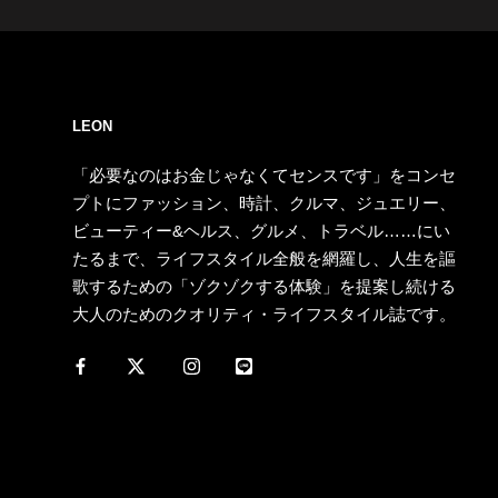
LEON
「必要なのはお金じゃなくてセンスです」をコンセ
プトにファッション、時計、クルマ、ジュエリー、
ビューティー&ヘルス、グルメ、トラベル……にい
たるまで、ライフスタイル全般を網羅し、人生を謳
歌するための「ゾクゾクする体験」を提案し続ける
大人のためのクオリティ・ライフスタイル誌です。