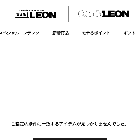
スペシャルコンテンツ
新着商品
モテるポイント
ギフト
新着商品
モテるポイント
ギフト
ご指定の条件に一致するアイテムが見つかりませんでした。