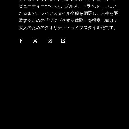
ビューティー&ヘルス、グルメ、トラベル……にい
たるまで、ライフスタイル全般を網羅し、人生を謳
歌するための「ゾクゾクする体験」を提案し続ける
大人のためのクオリティ・ライフスタイル誌です。