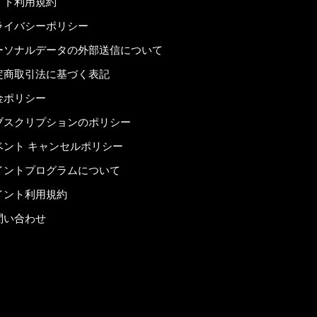
イト利用規約
ライバシーポリシー
ーソナルデータの外部送信について
定商取引法に基づく表記
金ポリシー
ブスクリプションのポリシー
ベント キャンセルポリシー
イントプログラムについて
イント利用規約
問い合わせ