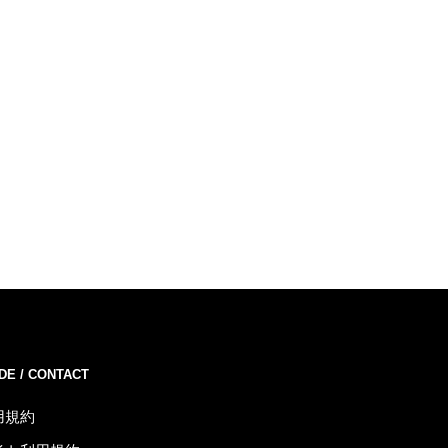
DE / CONTACT
用規約