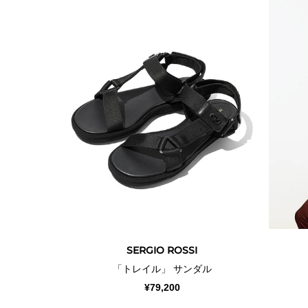
SERGIO ROSSI
「トレイル」 サンダル
¥79,200