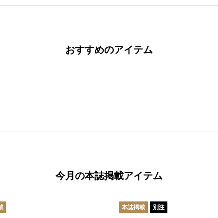
おすすめのアイテム
今月の本誌掲載アイテム
載
本誌掲載
別注