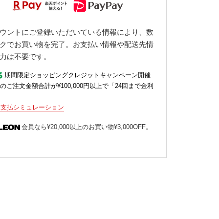
ウントにご登録いただいている情報により、数
クでお買い物を完了。お支払い情報や配送先情
力は不要です。
期間限定ショッピングクレジットキャンペーン開催
のご注文金額合計が¥100,000円以上で「24回まで金利
お支払シミュレーション
会員なら¥20,000以上のお買い物¥3,000OFF。