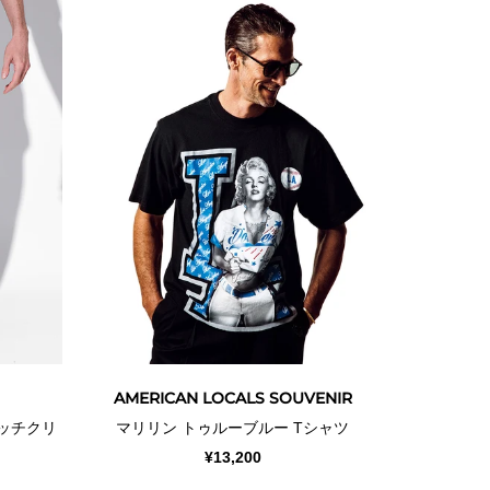
AMERICAN LOCALS SOUVENIR
レッチクリ
マリリン トゥルーブルー Tシャツ
¥13,200