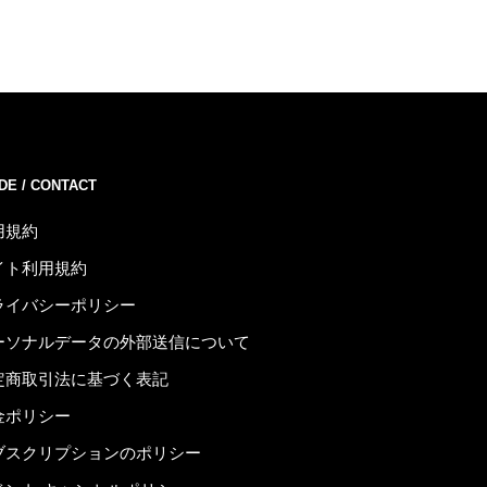
DE / CONTACT
用規約
イト利用規約
ライバシーポリシー
ーソナルデータの外部送信について
定商取引法に基づく表記
金ポリシー
ブスクリプションのポリシー