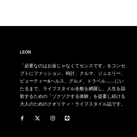
LEON
「必要なのはお金じゃなくてセンスです」をコンセ
プトにファッション、時計、クルマ、ジュエリー、
ビューティー&ヘルス、グルメ、トラベル……にい
たるまで、ライフスタイル全般を網羅し、人生を謳
歌するための「ゾクゾクする体験」を提案し続ける
大人のためのクオリティ・ライフスタイル誌です。