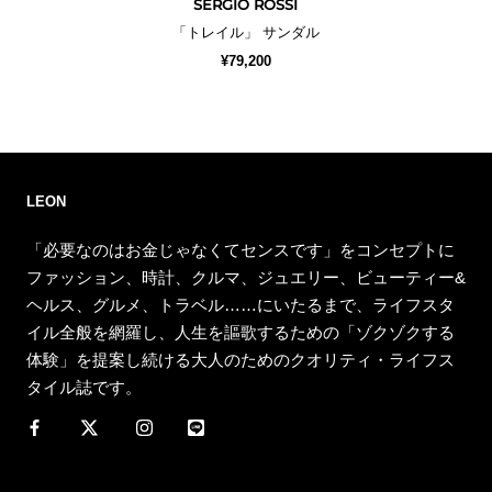
SERGIO ROSSI
「トレイル」 サンダル
¥79,200
LEON
「必要なのはお金じゃなくてセンスです」をコンセプトに
ファッション、時計、クルマ、ジュエリー、ビューティー&
ヘルス、グルメ、トラベル……にいたるまで、ライフスタ
イル全般を網羅し、人生を謳歌するための「ゾクゾクする
体験」を提案し続ける大人のためのクオリティ・ライフス
タイル誌です。