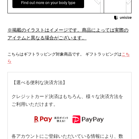
Find out more on your body type
※掲載のイラストはイメージです。商品によっては実際の
アイテムと異なる場合がございます。
こちらはギフトラッピング対象商品です。 ギフトラッピングは
こち
ら
【選べる便利な決済方法】
クレジットカード決済はもちろん、様々な決済方法を
ご利用いただけます。
各アカウントにご登録いただいている情報により、数