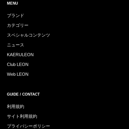
MENU
ブランド
カテゴリー
スペシャルコンテンツ
ニュース
KAERULEON
Club LEON
Web LEON
GUIDE / CONTACT
利用規約
サイト利用規約
プライバシーポリシー