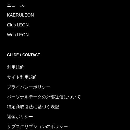
ニュース
KAERULEON
Club LEON
Web LEON
GUIDE / CONTACT
利用規約
サイト利用規約
プライバシーポリシー
パーソナルデータの外部送信について
特定商取引法に基づく表記
返金ポリシー
サブスクリプションのポリシー