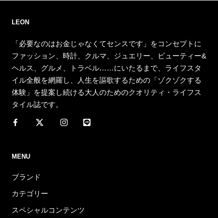
LEON
「必要なのはお金じゃなくてセンスです」をコンセプトに
ファッション、時計、クルマ、ジュエリー、ビューティー&
ヘルス、グルメ、トラベル……にいたるまで、ライフスタ
イル全般を網羅し、人生を謳歌するための「ゾクゾクする
体験」を提案し続ける大人のためのクオリティ・ライフス
タイル誌です。
MENU
ブランド
カテゴリー
スペシャルコンテンツ