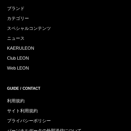
ブランド
カテゴリー
スペシャルコンテンツ
ニュース
KAERULEON
Club LEON
Web LEON
GUIDE / CONTACT
利用規約
サイト利用規約
プライバシーポリシー
パーソナルデータの外部送信について