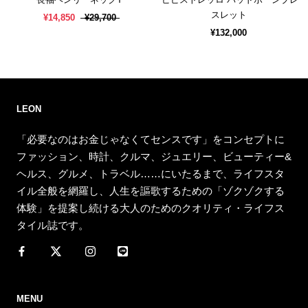
スレット
¥14,850
¥29,700
¥132,000
LEON
「必要なのはお金じゃなくてセンスです」をコンセプトに
ファッション、時計、クルマ、ジュエリー、ビューティー&
ヘルス、グルメ、トラベル……にいたるまで、ライフスタ
イル全般を網羅し、人生を謳歌するための「ゾクゾクする
体験」を提案し続ける大人のためのクオリティ・ライフス
タイル誌です。
MENU