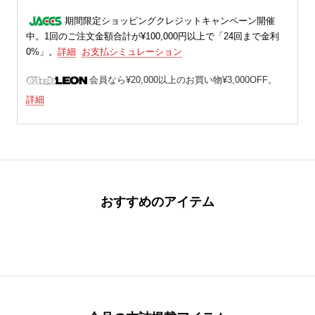
期間限定ショッピングクレジットキャンペーン開催
中。1回のご注文金額合計が¥100,000円以上で「24回まで金利
0%」。
詳細
お支払シミュレーション
会員なら¥20,000以上のお買い物¥3,000OFF。
詳細
おすすめのアイテム