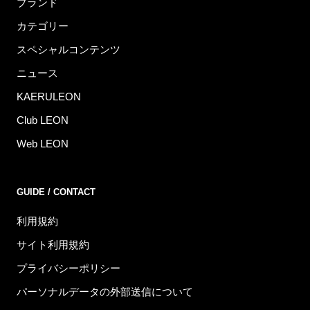
ブランド
カテゴリー
スペシャルコンテンツ
ニュース
KAERULEON
Club LEON
Web LEON
GUIDE / CONTACT
利用規約
サイト利用規約
プライバシーポリシー
パーソナルデータの外部送信について