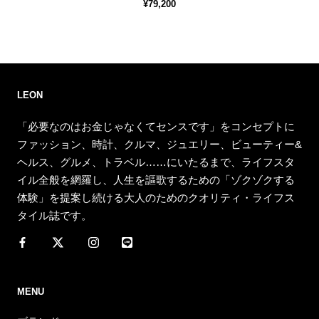
¥79,200
LEON
「必要なのはお金じゃなくてセンスです」をコンセプトに
ファッション、時計、クルマ、ジュエリー、ビューティー&
ヘルス、グルメ、トラベル……にいたるまで、ライフスタ
イル全般を網羅し、人生を謳歌するための「ゾクゾクする
体験」を提案し続ける大人のためのクオリティ・ライフス
タイル誌です。
MENU