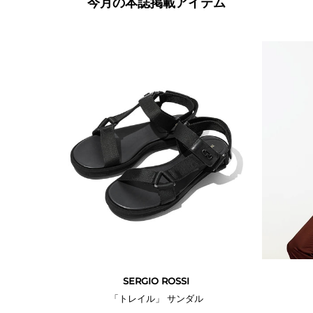
今月の本誌掲載アイテム
本誌掲載
SERGIO ROSSI
「トレイル」 サンダル