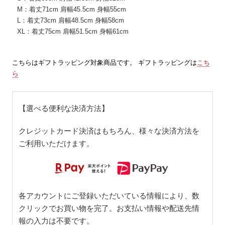
M：着丈71cm 肩幅45.5cm 身幅55cm
L：着丈73cm 肩幅48.5cm 身幅58cm
XL：着丈75cm 肩幅51.5cm 身幅61cm
こちらはギフトラッピング対象商品です。 ギフトラッピングは
こち
ら
【選べる便利な決済方法】
クレジットカード決済はもちろん、様々な決済方法を
ご利用いただけます。
各アカウントにご登録いただいている情報により、数
クリックでお買い物を完了。お支払い情報や配送先情
報の入力は不要です。