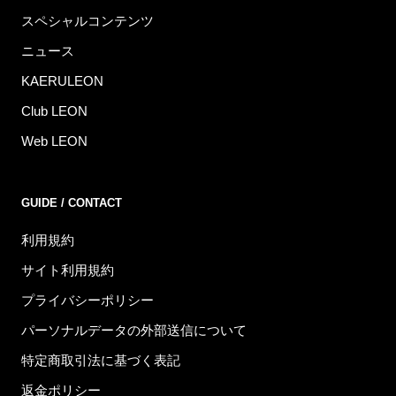
スペシャルコンテンツ
ニュース
KAERULEON
Club LEON
Web LEON
GUIDE / CONTACT
利用規約
サイト利用規約
プライバシーポリシー
パーソナルデータの外部送信について
特定商取引法に基づく表記
返金ポリシー