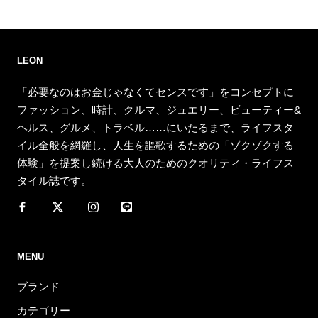
LEON
「必要なのはお金じゃなくてセンスです」をコンセプトに
ファッション、時計、クルマ、ジュエリー、ビューティー&
ヘルス、グルメ、トラベル……にいたるまで、ライフスタ
イル全般を網羅し、人生を謳歌するための「ゾクゾクする
体験」を提案し続ける大人のためのクオリティ・ライフス
タイル誌です。
MENU
ブランド
カテゴリー