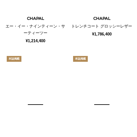
CHAPAL
CHAPAL
エー・イー・ナインティーン・サ
トレンチコート グロッシーレザー
ーティーツー
¥1,786,400
¥1,214,400
本誌掲載
本誌掲載