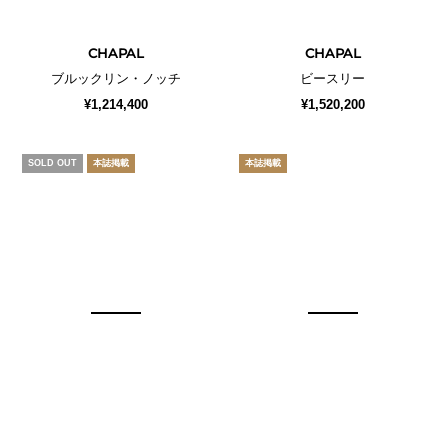
CHAPAL
CHAPAL
ブルックリン・ノッチ
ビースリー
¥1,214,400
¥1,520,200
SOLD OUT
本誌掲載
本誌掲載