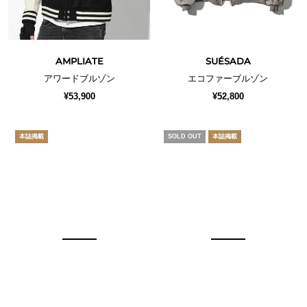
AMPLIATE
SUÉSADA
アワードブルゾン
エコファーブルゾン
¥53,900
¥52,800
本誌掲載
SOLD OUT
本誌掲載