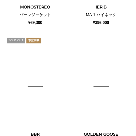
MONOSTEREO
IERIB
バーンジャケット
MA-1 ハイネック
¥69,300
¥396,000
SOLD OUT
本誌掲載
BBR
GOLDEN GOOSE