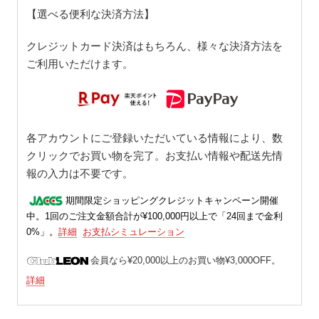
【選べる便利な決済方法】
クレジットカード決済はもちろん、様々な決済方法を
ご利用いただけます。
各アカウントにご登録いただいている情報により、数
クリックでお買い物を完了。お支払い情報や配送先情
報の入力は不要です。
期間限定ショッピングクレジットキャンペーン開催
中。1回のご注文金額合計が¥100,000円以上で「24回まで金利
0%」。
詳細
お支払シミュレーション
会員なら¥20,000以上のお買い物¥3,000OFF。
詳細