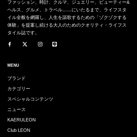
ファッション、時計、クルマ、ジュエリー、ビューティー&
ヘルス、グルメ、トラベル……にいたるまで、ライフスタ
イル全般を網羅し、人生を謳歌するための「ゾクゾクする
体験」を提案し続ける大人のためのクオリティ・ライフス
タイル誌です。
MENU
ブランド
カテゴリー
スペシャルコンテンツ
ニュース
KAERULEON
Club LEON