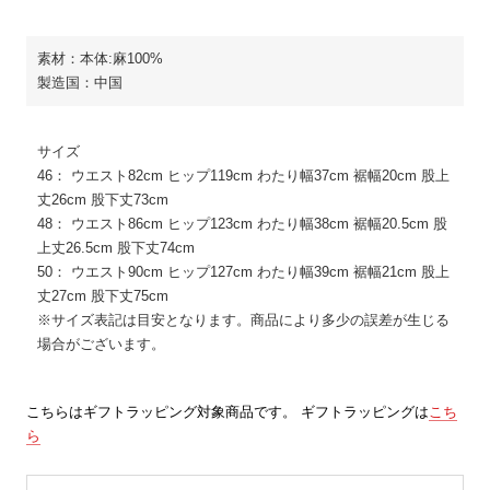
素材：本体:麻100%
製造国：中国
サイズ
46： ウエスト82cm ヒップ119cm わたり幅37cm 裾幅20cm 股上
丈26cm 股下丈73cm
48： ウエスト86cm ヒップ123cm わたり幅38cm 裾幅20.5cm 股
上丈26.5cm 股下丈74cm
50： ウエスト90cm ヒップ127cm わたり幅39cm 裾幅21cm 股上
丈27cm 股下丈75cm
※サイズ表記は目安となります。商品により多少の誤差が生じる
場合がございます。
こちらはギフトラッピング対象商品です。 ギフトラッピングは
こち
ら