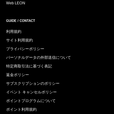
Web LEON
GUIDE / CONTACT
利用規約
サイト利用規約
プライバシーポリシー
パーソナルデータの外部送信について
特定商取引法に基づく表記
返金ポリシー
サブスクリプションのポリシー
イベント キャンセルポリシー
ポイントプログラムについて
ポイント利用規約