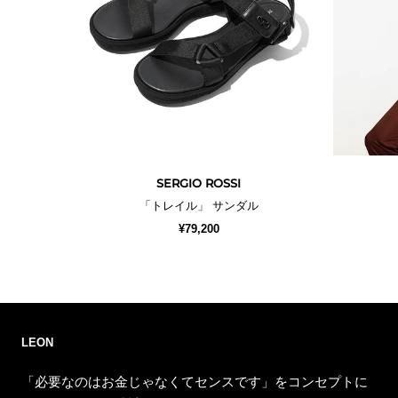
SERGIO ROSSI
「トレイル」 サンダル
¥79,200
LEON
「必要なのはお金じゃなくてセンスです」をコンセプトに