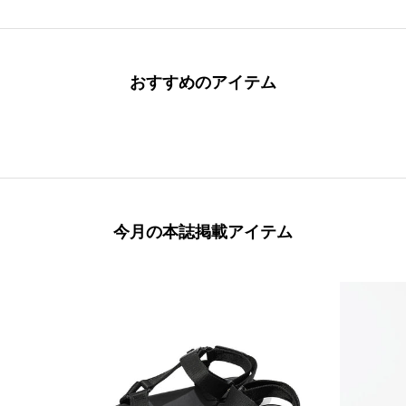
おすすめのアイテム
今月の本誌掲載アイテム
本誌掲載