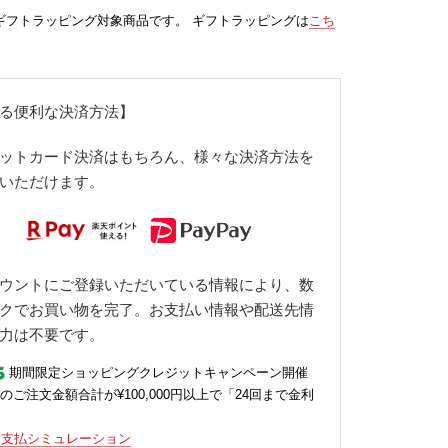
ギフトラッピング対象商品です。 ギフトラッピングは
こち
る便利な決済方法】
ットカード決済はもちろん、様々な決済方法を
いただけます。
ウントにご登録いただいている情報により、数
クでお買い物を完了。お支払い情報や配送先情
力は不要です。
期間限定ショッピングクレジットキャンペーン開催
のご注文金額合計が¥100,000円以上で「24回まで金利
お支払シミュレーション