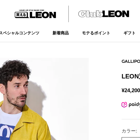
スペシャルコンテンツ
新着商品
モテるポイント
ギフト
新着商品
モテるポイント
ギフト
GALLIPO
LEO
¥24,200
カラー: