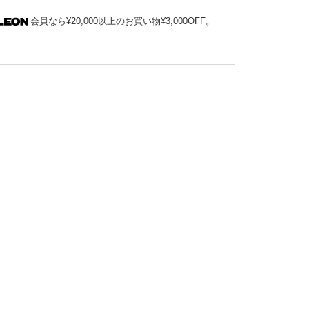
会員なら¥20,000以上のお買い物¥3,000OFF。