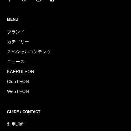
MENU
ブランド
カテゴリー
スペシャルコンテンツ
ニュース
KAERULEON
Club LEON
Web LEON
GUIDE / CONTACT
利用規約