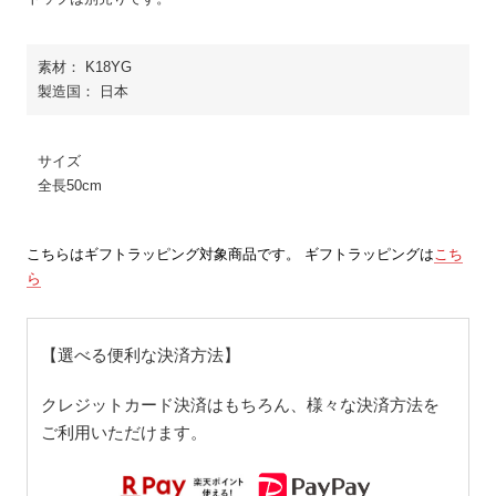
素材： K18YG
製造国： 日本
サイズ
全長50cm
こちらはギフトラッピング対象商品です。 ギフトラッピングは
こち
ら
【選べる便利な決済方法】
クレジットカード決済はもちろん、様々な決済方法を
ご利用いただけます。