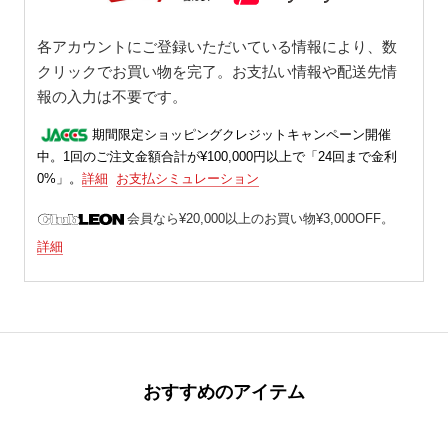
各アカウントにご登録いただいている情報により、数
クリックでお買い物を完了。お支払い情報や配送先情
報の入力は不要です。
期間限定ショッピングクレジットキャンペーン開催
中。1回のご注文金額合計が¥100,000円以上で「24回まで金利
0%」。
詳細
お支払シミュレーション
会員なら¥20,000以上のお買い物¥3,000OFF。
詳細
おすすめのアイテム