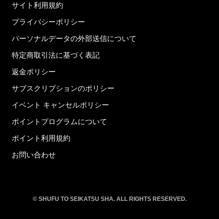
サイト利用規約
プライバシーポリシー
パーソナルデータの外部送信について
特定商取引法に基づく表記
返金ポリシー
サブスクリプションのポリシー
イベント キャンセルポリシー
ポイントプログラムについて
ポイント利用規約
お問い合わせ
© SHUFU TO SEIKATSU SHA. ALL RIGHTS RESERVED.