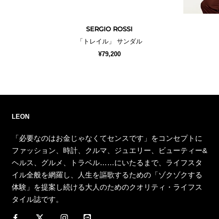
SERGIO ROSSI
「トレイル」 サンダル
¥79,200
LEON
「必要なのはお金じゃなくてセンスです」をコンセプトに
ファッション、時計、クルマ、ジュエリー、ビューティー&
ヘルス、グルメ、トラベル……にいたるまで、ライフスタ
イル全般を網羅し、人生を謳歌するための「ゾクゾクする
体験」を提案し続ける大人のためのクオリティ・ライフス
タイル誌です。