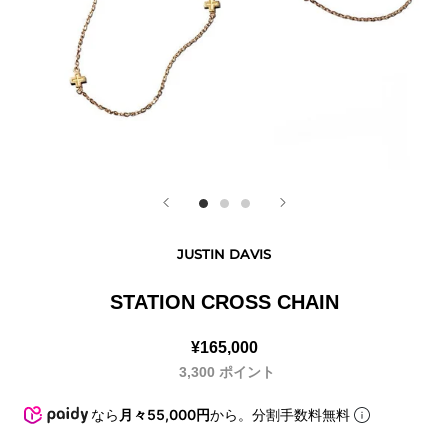
JUSTIN DAVIS
STATION CROSS CHAIN
¥165,000
3,300
ポイント
なら
月々55,000円
から。分割手数料無料