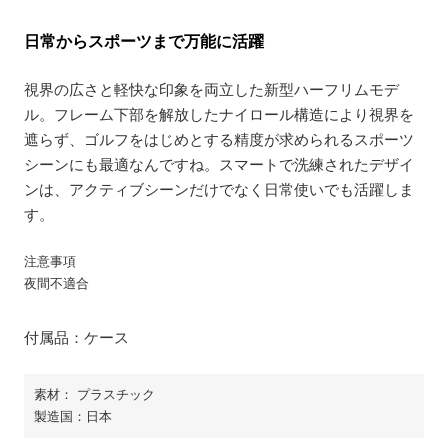
日常からスポーツまで万能に活躍
視界の広さと軽快な印象を両立した新型ハーフリムモデ
ル。フレーム下部を解放したナイロール構造により視界を
遮らず、ゴルフをはじめとする精度が求められるスポーツ
シーンにも最適なんですね。スマートで洗練されたデザイ
ンは、アクティブシーンだけでなく日常使いでも活躍しま
す。
注意事項
夜間不適合
付属品：ケース
素材： プラスチック
製造国：日本