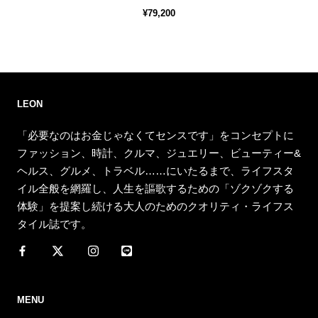
¥79,200
LEON
「必要なのはお金じゃなくてセンスです」をコンセプトに
ファッション、時計、クルマ、ジュエリー、ビューティー&
ヘルス、グルメ、トラベル……にいたるまで、ライフスタ
イル全般を網羅し、人生を謳歌するための「ゾクゾクする
体験」を提案し続ける大人のためのクオリティ・ライフス
タイル誌です。
MENU