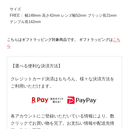
サイズ
FREE： 幅148mm 高さ42mm レンズ幅52mm ブリッジ長21mm
テンプル長142mm
こちらはギフトラッピング対象商品です。 ギフトラッピングは
こち
ら
【選べる便利な決済方法】
クレジットカード決済はもちろん、様々な決済方法を
ご利用いただけます。
各アカウントにご登録いただいている情報により、数
クリックでお買い物を完了。お支払い情報や配送先情