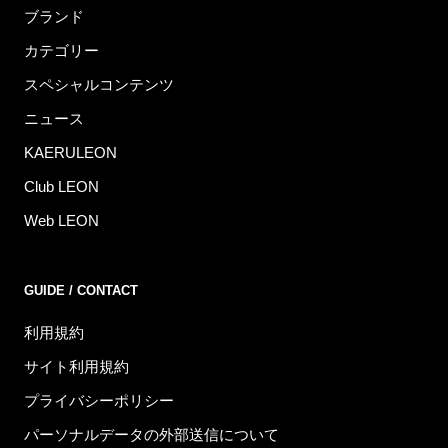
ブランド
カテゴリー
スペシャルコンテンツ
ニュース
KAERULEON
Club LEON
Web LEON
GUIDE / CONTACT
利用規約
サイト利用規約
プライバシーポリシー
パーソナルデータの外部送信について