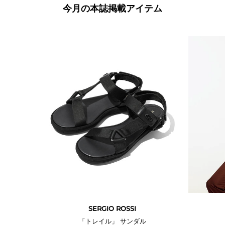
今月の本誌掲載アイテム
本誌掲載
SERGIO ROSSI
「トレイル」 サンダル