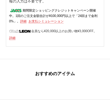
報の入力は不要です。
期間限定ショッピングクレジットキャンペーン開催
中。1回のご注文金額合計が¥100,000円以上で「24回まで金利
0%」。
詳細
お支払シミュレーション
会員なら¥20,000以上のお買い物¥3,000OFF。
詳細
おすすめのアイテム