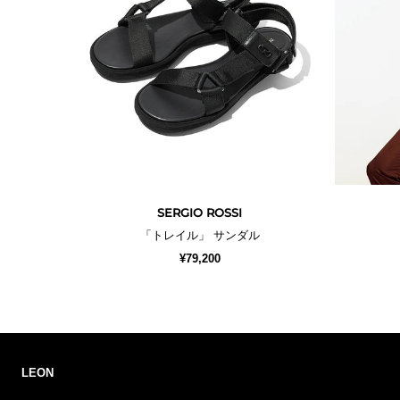
SERGIO ROSSI
「トレイル」 サンダル
¥79,200
LEON