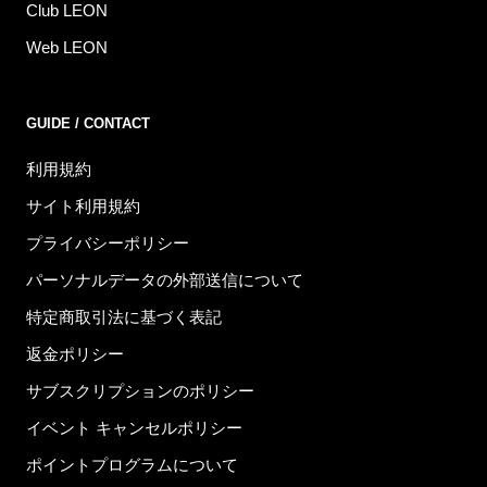
Club LEON
Web LEON
GUIDE / CONTACT
利用規約
サイト利用規約
プライバシーポリシー
パーソナルデータの外部送信について
特定商取引法に基づく表記
返金ポリシー
サブスクリプションのポリシー
イベント キャンセルポリシー
ポイントプログラムについて