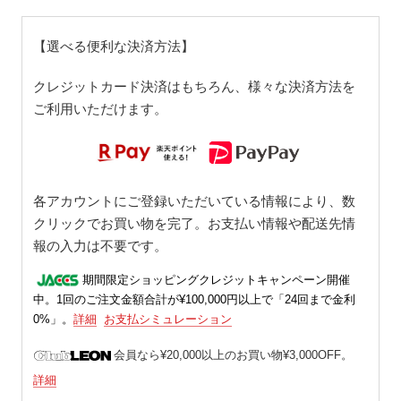
【選べる便利な決済方法】
クレジットカード決済はもちろん、様々な決済方法を
ご利用いただけます。
各アカウントにご登録いただいている情報により、数
クリックでお買い物を完了。お支払い情報や配送先情
報の入力は不要です。
期間限定ショッピングクレジットキャンペーン開催
中。1回のご注文金額合計が¥100,000円以上で「24回まで金利
0%」。
詳細
お支払シミュレーション
会員なら¥20,000以上のお買い物¥3,000OFF。
詳細