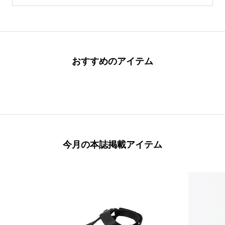
おすすめのアイテム
今月の本誌掲載アイテム
本誌掲載