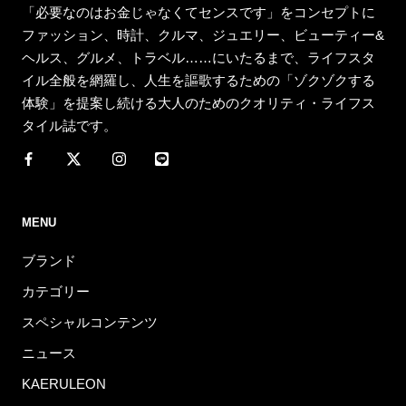
「必要なのはお金じゃなくてセンスです」をコンセプトに
ファッション、時計、クルマ、ジュエリー、ビューティー&
ヘルス、グルメ、トラベル……にいたるまで、ライフスタ
イル全般を網羅し、人生を謳歌するための「ゾクゾクする
体験」を提案し続ける大人のためのクオリティ・ライフス
タイル誌です。
MENU
ブランド
カテゴリー
スペシャルコンテンツ
ニュース
KAERULEON