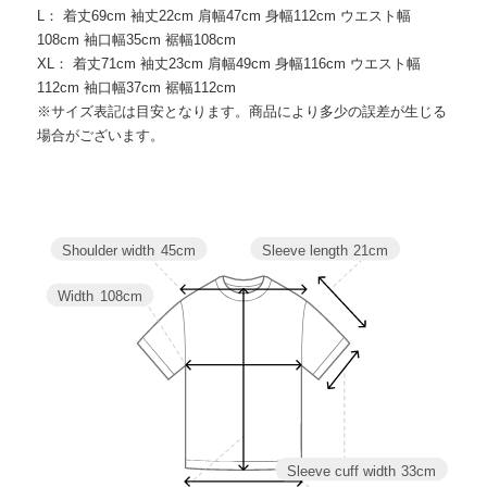
L： 着丈69cm 袖丈22cm 肩幅47cm 身幅112cm ウエスト幅
108cm 袖口幅35cm 裾幅108cm
XL： 着丈71cm 袖丈23cm 肩幅49cm 身幅116cm ウエスト幅
112cm 袖口幅37cm 裾幅112cm
※サイズ表記は目安となります。商品により多少の誤差が生じる
場合がございます。
Sleeve length
21cm
Shoulder width
45cm
Width
108cm
Sleeve cuff width
33cm